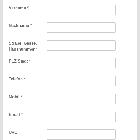
Vorname
*
Nachname
*
Straße, Gasse,
Hausnummer
*
PLZ Stadt
*
Telefon
*
Mobil
*
Email
*
URL