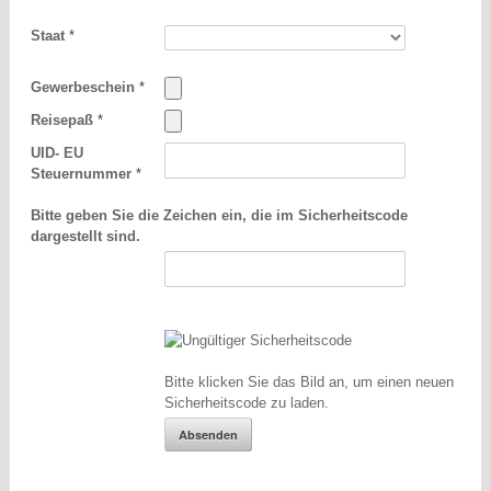
Staat
*
Gewerbeschein
*
Reisepaß
*
UID- EU
Steuernummer
*
Bitte geben Sie die Zeichen ein, die im Sicherheitscode
dargestellt sind.
Bitte klicken Sie das Bild an, um einen neuen
Sicherheitscode zu laden.