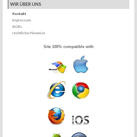
WIR ÜBER UNS
Kontakt
Impressum
AGBs
rechtliche Hinweise
Site 100% compatible with