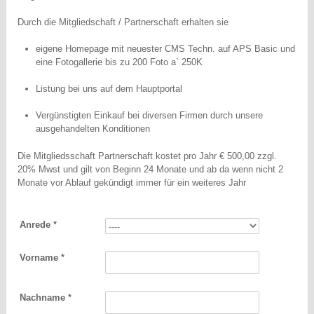
Durch die Mitgliedschaft / Partnerschaft erhalten sie
eigene Homepage mit neuester CMS Techn. auf APS Basic und
eine Fotogallerie bis zu 200 Foto a` 250K
Listung bei uns auf dem Hauptportal
Vergünstigten Einkauf bei diversen Firmen durch unsere
ausgehandelten Konditionen
Die Mitgliedsschaft Partnerschaft kostet pro Jahr € 500,00 zzgl.
20% Mwst und gilt von Beginn 24 Monate und ab da wenn nicht 2
Monate vor Ablauf gekündigt immer für ein weiteres Jahr
Anrede
*
Vorname
*
Nachname
*