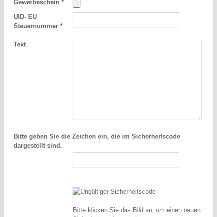
Gewerbeschein
*
UID- EU
Steuernummer
*
Text
Bitte geben Sie die Zeichen ein, die im Sicherheitscode
dargestellt sind.
Bitte klicken Sie das Bild an, um einen neuen