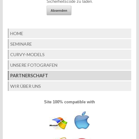
Sicherheitscode zu laden.
HOME
SEMINARE
CURVY-MODELS
UNSERE FOTOGRAFEN
PARTNERSCHAFT
WIR ÜBER UNS
Site 100% compatible with